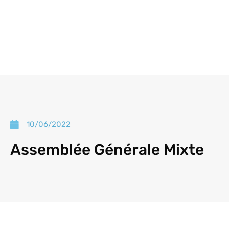
10/06/2022
Assemblée Générale Mixte