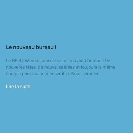
Le nouveau bureau !
Le GE 47.33 vous présente son nouveau bureau ! De
nouvelles têtes, de nouvelles idées et toujours la même
énergie pour avancer ensemble. Nous sommes
Lire la suite