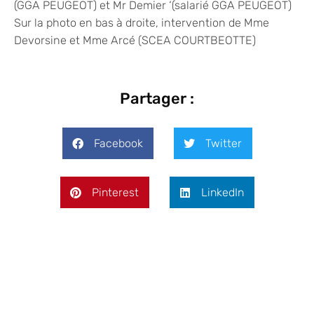
(GGA PEUGEOT) et Mr Demier ‘(salarié GGA PEUGEOT)
Sur la photo en bas à droite, intervention de Mme
Devorsine et Mme Arcé (SCEA COURTBEOTTE)
Partager :
Facebook
Twitter
Pinterest
LinkedIn