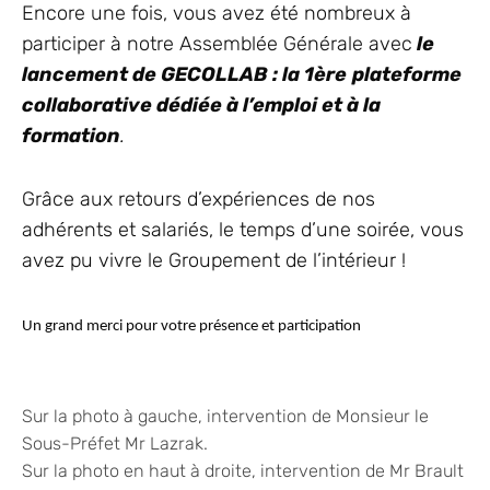
Encore une fois, vous avez été nombreux à
participer à notre Assemblée Générale avec
le
lancement de GECOLLAB : la 1ère
plateforme
collaborative dédiée à l’emploi et à la
formation
.
Grâce aux retours d’expériences de nos
adhérents et salariés, le temps d’une soirée, vous
avez pu vivre le Groupement de l’intérieur !
Un grand merci pour votre présence et participation
Sur la photo à gauche, intervention de Monsieur le
Sous-Préfet Mr Lazrak.
Sur la photo en haut à droite, intervention de Mr Brault