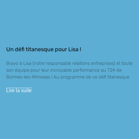
Un défi titanesque pour Lisa !
Bravo à Lisa (notre responsable relations entreprises) et toute
son équipe pour leur incroyable performance au T24 de
Bormes-les-Mimosas ! Au programme de ce défi titanesque
Lire la suite