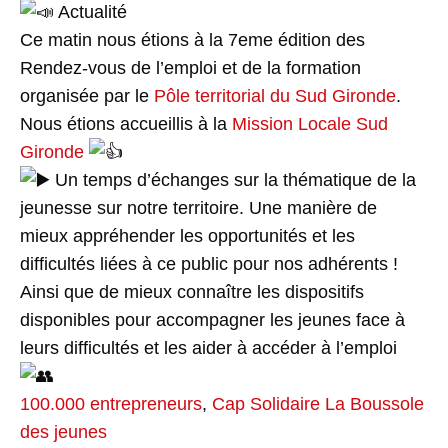
Actualité
Ce matin nous étions à la 7eme édition des
Rendez-vous de l’emploi et de la formation
organisée par le
Pôle territorial du Sud Gironde
.
Nous étions accueillis à la
Mission Locale Sud
Gironde
Un temps d’échanges sur la thématique de la
jeunesse sur notre territoire. Une manière de
mieux appréhender les opportunités et les
difficultés liées à ce public pour nos adhérents !
Ainsi que de mieux connaître les dispositifs
disponibles pour accompagner les jeunes face à
leurs difficultés et les aider à accéder à l’emploi
100.000 entrepreneurs
,
Cap Solidaire
La Boussole
des jeunes