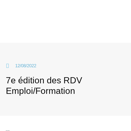
12/08/2022
7e édition des RDV
Emploi/Formation