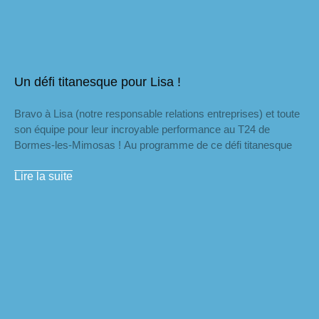
Un défi titanesque pour Lisa !
Bravo à Lisa (notre responsable relations entreprises) et toute
son équipe pour leur incroyable performance au T24 de
Bormes-les-Mimosas ! Au programme de ce défi titanesque
Lire la suite