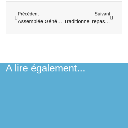
Précédent
Suivant
Assemblée Générale Mixte
Traditionnel repas de Noël
A lire également...