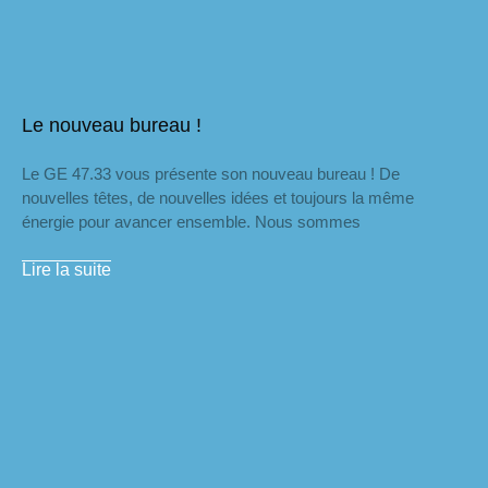
Le nouveau bureau !
Le GE 47.33 vous présente son nouveau bureau ! De
nouvelles têtes, de nouvelles idées et toujours la même
énergie pour avancer ensemble. Nous sommes
Lire la suite