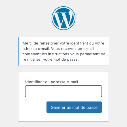
Mot
de
passe
oublié
Merci de renseigner votre identifiant ou votre
adresse e-mail. Vous recevrez un e-mail
contenant les instructions vous permettant de
réinitialiser votre mot de passe.
Identifiant ou adresse e-mail