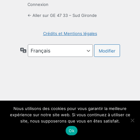
Connexion
← Aller sur GE 47 33 – Sud Gironde
Crédits et Mentions légales
Langue
Nous utilisons des cookies pour vous garantir la meilleure
expérience sur notre site web. Si vous continuez à utiliser ce
site, nous supposerons que vous en êtes satisfait.
Ok