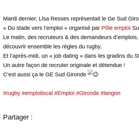
Mardi dernier, Lisa Resses représentait le Ge Sud Giro
« Du stade vers l’emploi » organisé par
Pôle emploi
Sud
Le matin, des recruteurs & des demandeurs d’emplois, a
découvrir ensemble les règles du rugby.
Et l’après-midi, un « job dating » dans les gradins du 
Un autre façon de recruter originale et détendue !
C’est aussi ça le GE Sud Gironde
#rugby
#emploilocal
#Emploi
#Gironde
#langon
Partager :