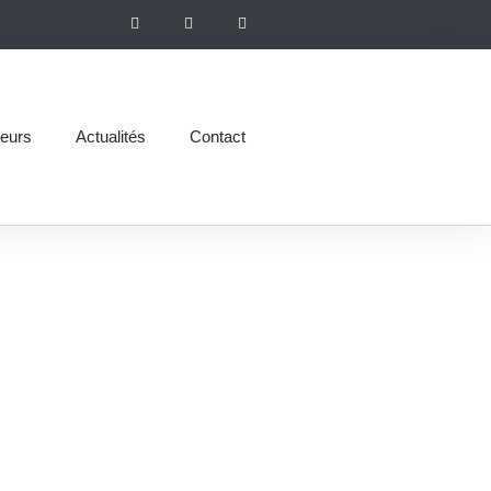
eurs
Actualités
Contact