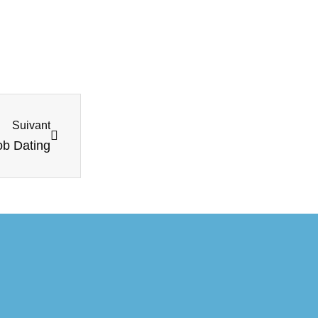
Suivant
ob Dating